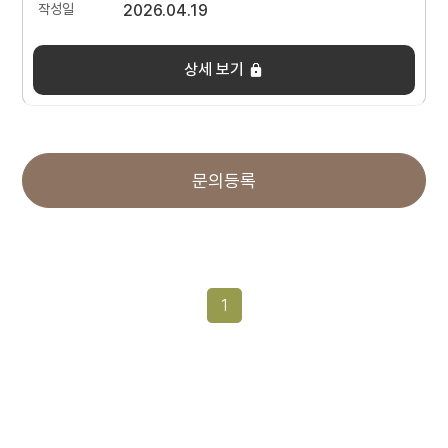
2026.04.19
상세 보기
문의등록
1