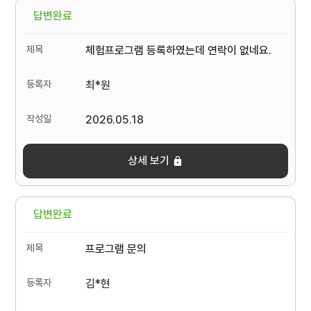
답변완료
체험프로그램 등록하였는데 연락이 없네요.
최*원
2026.05.18
상세 보기
답변완료
프로그램 문의
김*현