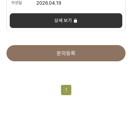
2026.04.19
상세 보기
문의등록
1