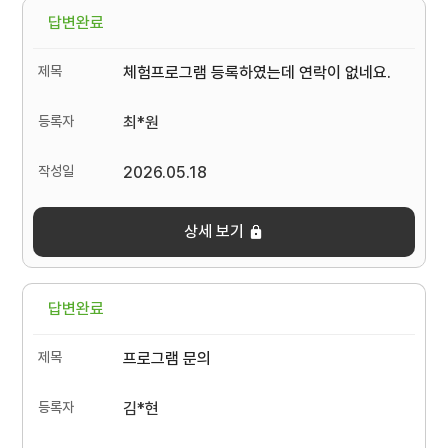
답변완료
체험프로그램 등록하였는데 연락이 없네요.
최*원
2026.05.18
상세 보기
답변완료
프로그램 문의
김*현