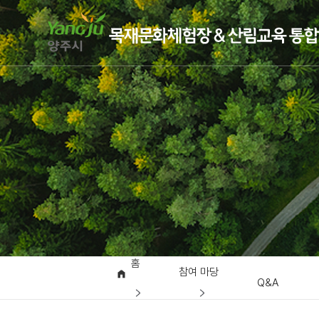
홈
참여 마당
Q&A