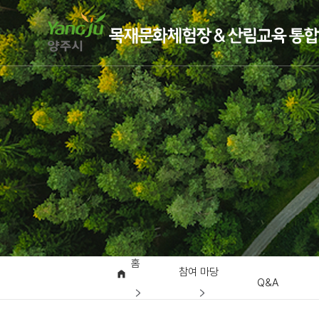
홈
참여 마당
Q&A