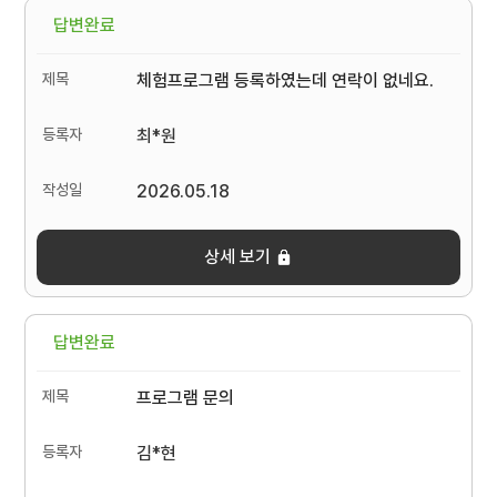
답변완료
체험프로그램 등록하였는데 연락이 없네요.
최*원
2026.05.18
상세 보기
답변완료
프로그램 문의
김*현