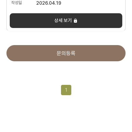
2026.04.19
상세 보기
문의등록
1