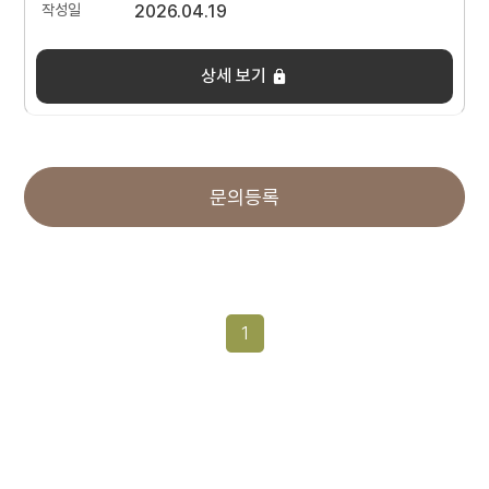
2026.04.19
상세 보기
문의등록
1