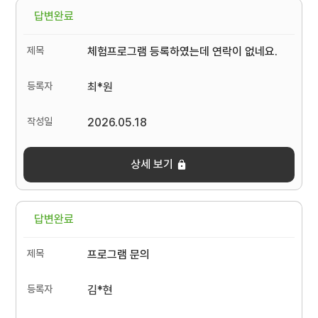
답변완료
체험프로그램 등록하였는데 연락이 없네요.
최*원
2026.05.18
상세 보기
답변완료
프로그램 문의
김*현