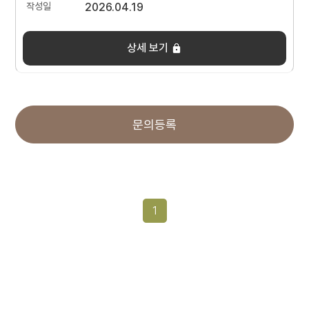
2026.04.19
상세 보기
문의등록
1