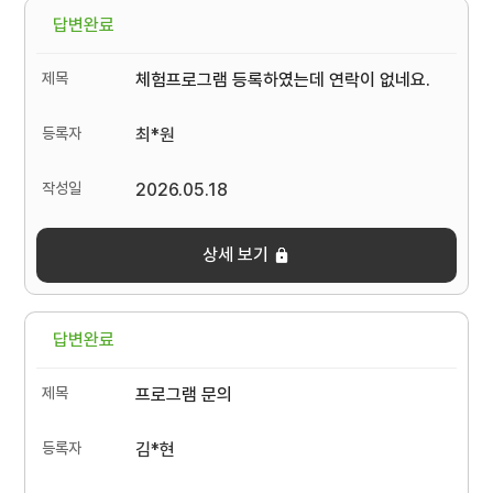
답변완료
체험프로그램 등록하였는데 연락이 없네요.
최*원
2026.05.18
상세 보기
답변완료
프로그램 문의
김*현