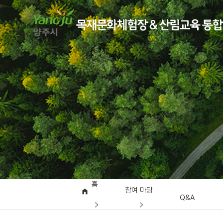
홈
참여 마당
Q&A