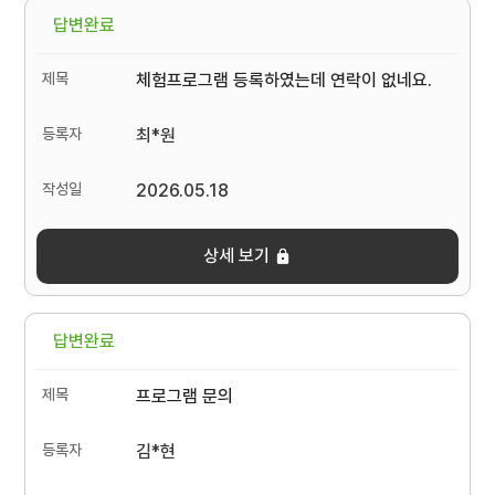
답변완료
체험프로그램 등록하였는데 연락이 없네요.
최*원
2026.05.18
상세 보기
답변완료
프로그램 문의
김*현