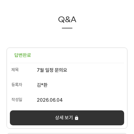
Q&A
답변완료
7월 일정 문의요
김*환
2026.06.04
상세 보기