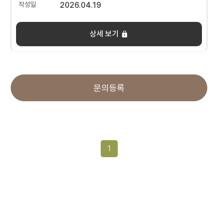
2026.04.19
상세 보기
문의등록
1