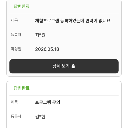
답변완료
체험프로그램 등록하였는데 연락이 없네요.
최*원
2026.05.18
상세 보기
답변완료
프로그램 문의
김*현