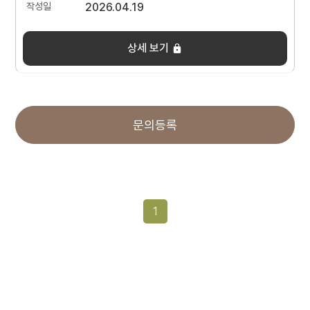
2026.04.19
상세 보기
문의등록
1