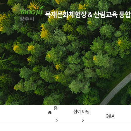
홈
참여 마당
Q&A