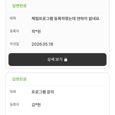
답변완료
체험프로그램 등록하였는데 연락이 없네요.
최*원
2026.05.18
상세 보기
답변완료
프로그램 문의
김*현