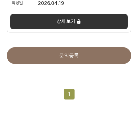
2026.04.19
상세 보기
문의등록
1