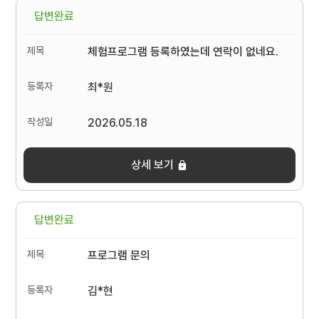
답변완료
체험프로그램 등록하였는데 연락이 없네요.
최*원
2026.05.18
상세 보기
답변완료
프로그램 문의
김*현