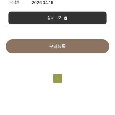
2026.04.19
상세 보기
문의등록
1