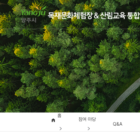
홈
참여 마당
Q&A