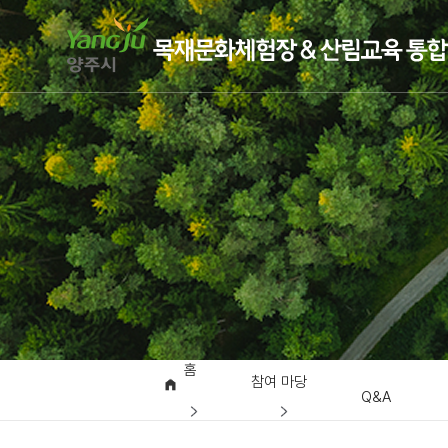
홈
참여 마당
Q&A