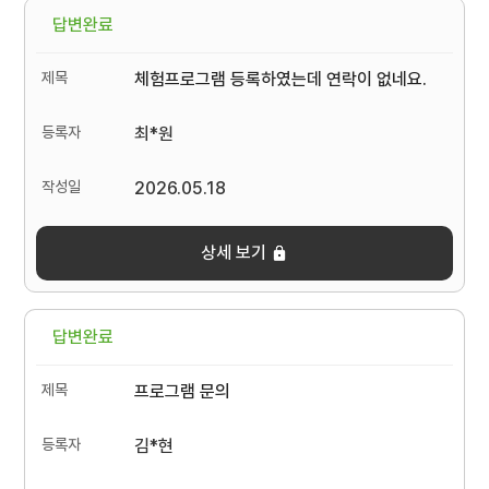
답변완료
체험프로그램 등록하였는데 연락이 없네요.
최*원
2026.05.18
상세 보기
답변완료
프로그램 문의
김*현