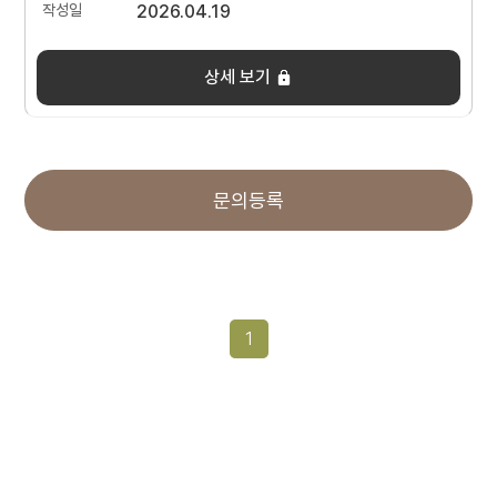
2026.04.19
상세 보기
문의등록
1