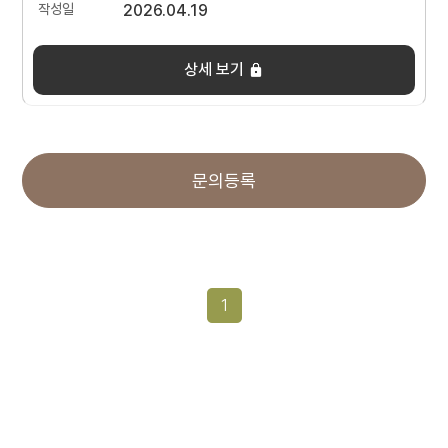
2026.04.19
상세 보기
문의등록
1