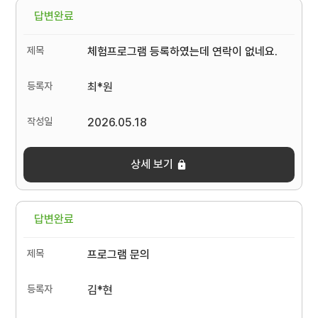
답변완료
체험프로그램 등록하였는데 연락이 없네요.
최*원
2026.05.18
상세 보기
답변완료
프로그램 문의
김*현