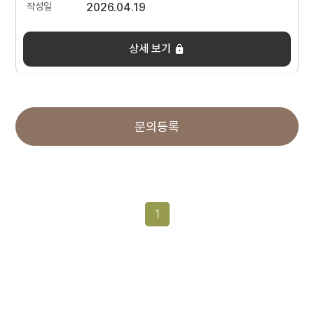
2026.04.19
상세 보기
문의등록
1