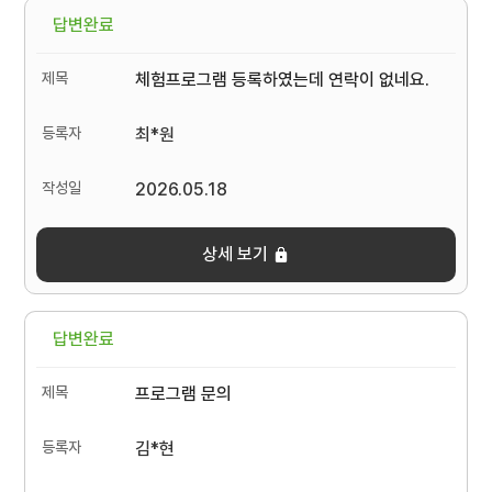
답변완료
체험프로그램 등록하였는데 연락이 없네요.
최*원
2026.05.18
상세 보기
답변완료
프로그램 문의
김*현