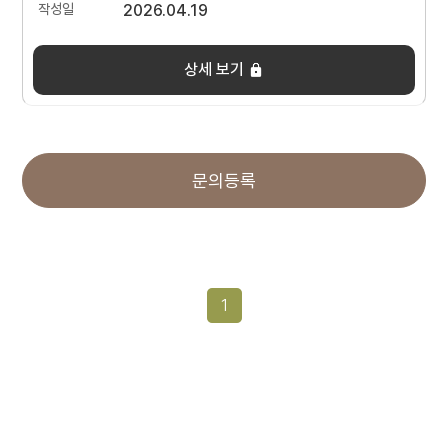
2026.04.19
상세 보기
문의등록
1