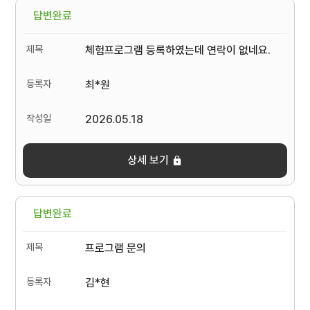
답변완료
체험프로그램 등록하였는데 연락이 없네요.
최*원
2026.05.18
상세 보기
답변완료
프로그램 문의
김*현