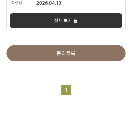
2026.04.19
상세 보기
문의등록
1