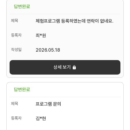
답변완료
체험프로그램 등록하였는데 연락이 없네요.
최*원
2026.05.18
상세 보기
답변완료
프로그램 문의
김*현