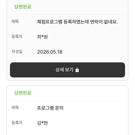
답변완료
체험프로그램 등록하였는데 연락이 없네요.
최*원
2026.05.18
상세 보기
답변완료
프로그램 문의
김*현