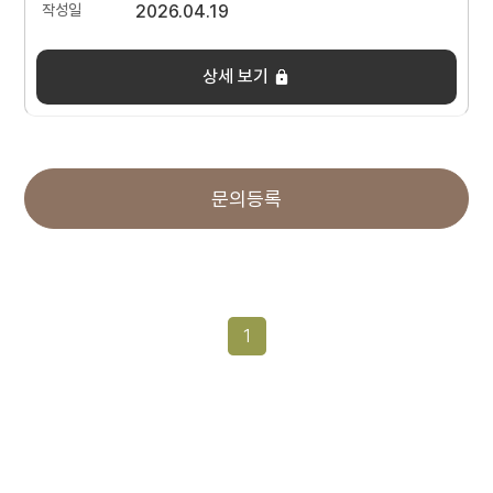
2026.04.19
상세 보기
문의등록
1