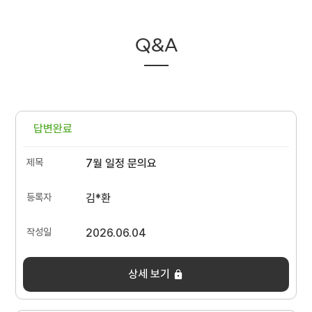
Q&A
답변완료
7월 일정 문의요
김*환
2026.06.04
상세 보기