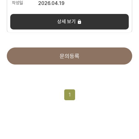
2026.04.19
상세 보기
문의등록
1