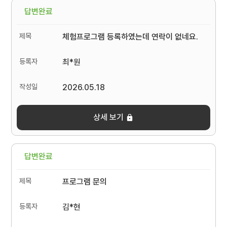
답변완료
체험프로그램 등록하였는데 연락이 없네요.
최*원
2026.05.18
상세 보기
답변완료
프로그램 문의
김*현