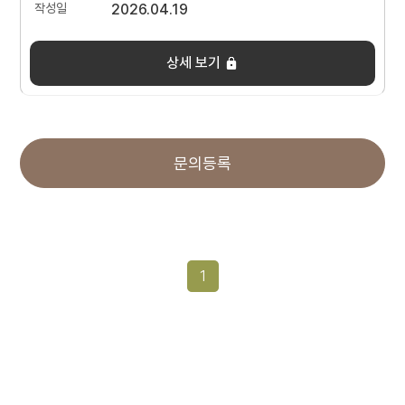
2026.04.19
상세 보기
문의등록
1