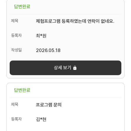
답변완료
체험프로그램 등록하였는데 연락이 없네요.
최*원
2026.05.18
상세 보기
답변완료
프로그램 문의
김*현