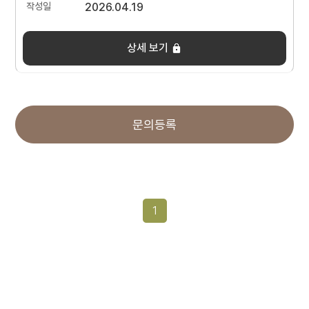
2026.04.19
상세 보기
문의등록
1