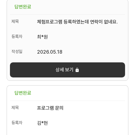
답변완료
체험프로그램 등록하였는데 연락이 없네요.
최*원
2026.05.18
상세 보기
답변완료
프로그램 문의
김*현