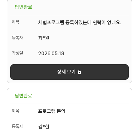
답변완료
체험프로그램 등록하였는데 연락이 없네요.
최*원
2026.05.18
상세 보기
답변완료
프로그램 문의
김*현