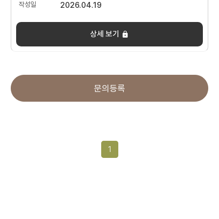
2026.04.19
상세 보기
문의등록
1