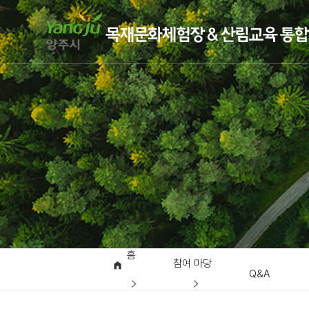
홈
참여 마당
Q&A