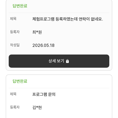
답변완료
체험프로그램 등록하였는데 연락이 없네요.
최*원
2026.05.18
상세 보기
답변완료
프로그램 문의
김*현