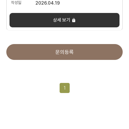
2026.04.19
상세 보기
문의등록
1