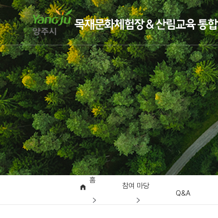
홈
참여 마당
Q&A