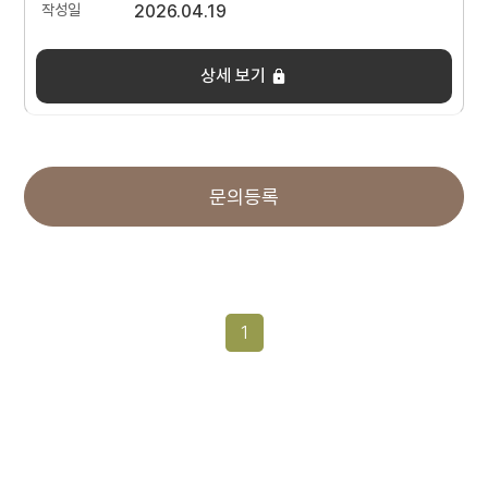
2026.04.19
상세 보기
문의등록
1