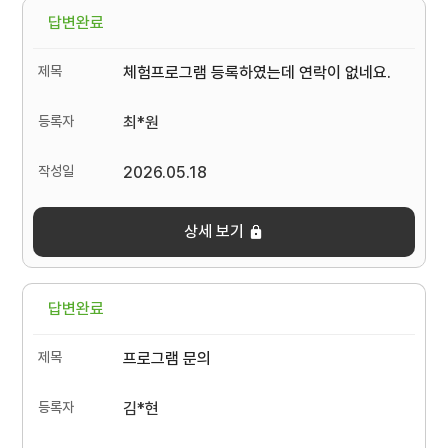
답변완료
체험프로그램 등록하였는데 연락이 없네요.
최*원
2026.05.18
상세 보기
답변완료
프로그램 문의
김*현