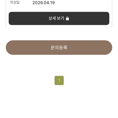
2026.04.19
상세 보기
문의등록
1