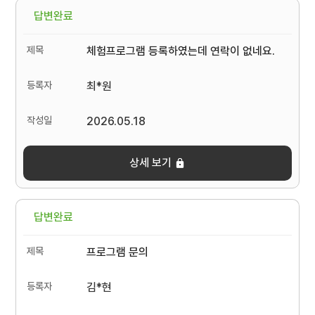
답변완료
체험프로그램 등록하였는데 연락이 없네요.
최*원
2026.05.18
상세 보기
답변완료
프로그램 문의
김*현