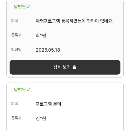
답변완료
체험프로그램 등록하였는데 연락이 없네요.
최*원
2026.05.18
상세 보기
답변완료
프로그램 문의
김*현