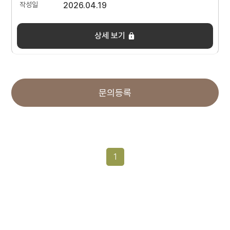
2026.04.19
상세 보기
문의등록
1