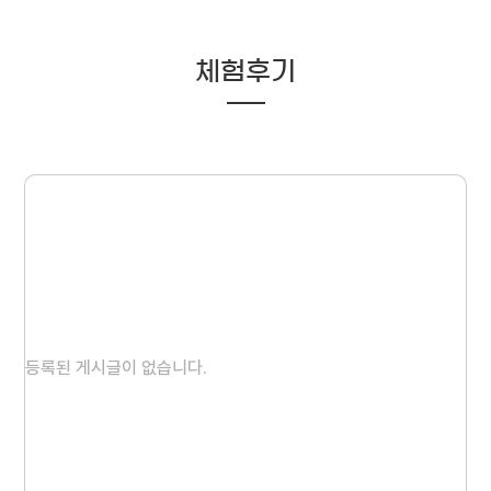
체험후기
등록된 게시글이 없습니다.