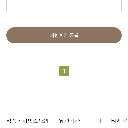
체험후기 등록
1