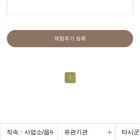
체험후기 등록
1