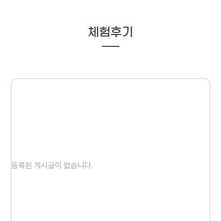
체험후기
등록된 게시글이 없습니다.