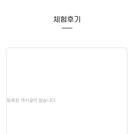
체험후기
등록된 게시글이 없습니다.