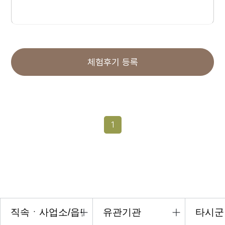
체험후기 등록
1