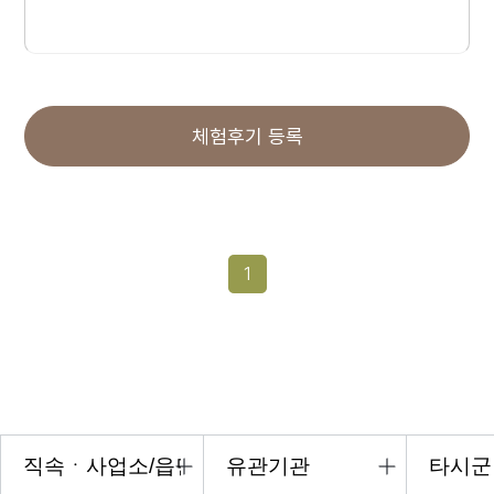
체험후기 등록
1