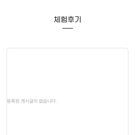
체험후기
등록된 게시글이 없습니다.