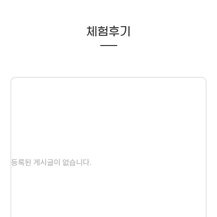
체험후기
등록된 게시글이 없습니다.