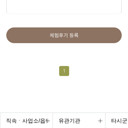
체험후기 등록
1