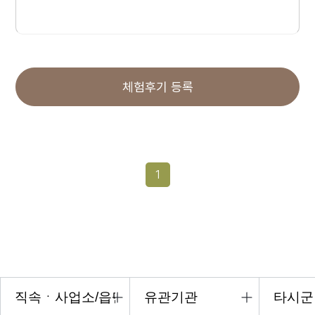
체험후기 등록
1