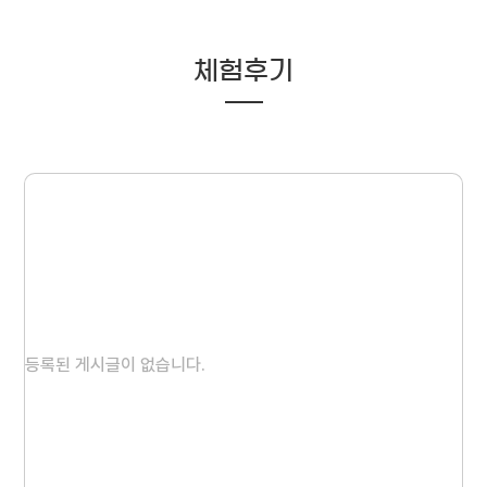
체험후기
등록된 게시글이 없습니다.