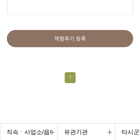
체험후기 등록
1