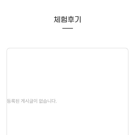
체험후기
등록된 게시글이 없습니다.