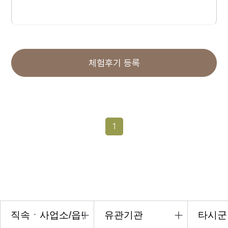
체험후기 등록
1