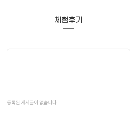
체험후기
등록된 게시글이 없습니다.