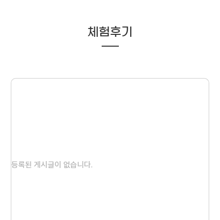
체험후기
등록된 게시글이 없습니다.