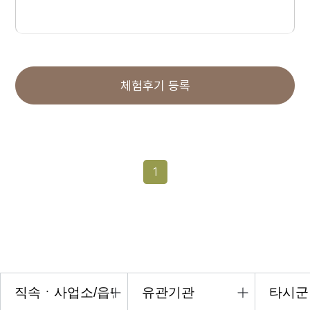
체험후기 등록
1