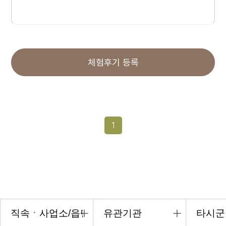
체험후기 등록
1