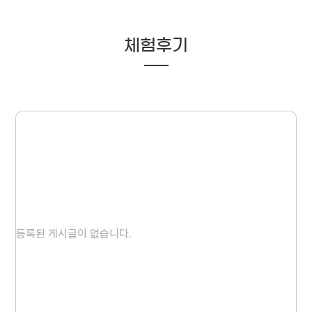
체험후기
등록된 게시글이 없습니다.