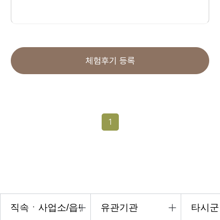
체험후기 등록
1