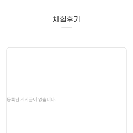
체험후기
등록된 게시글이 없습니다.