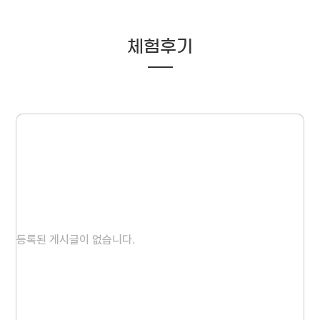
체험후기
등록된 게시글이 없습니다.