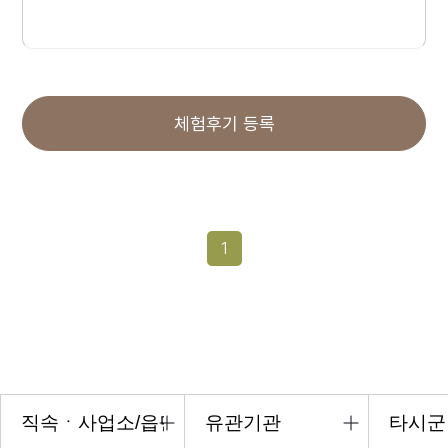
체험후기 등록
1