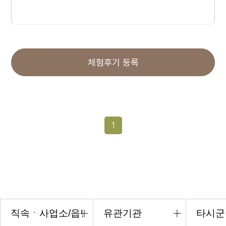
체험후기 등록
1