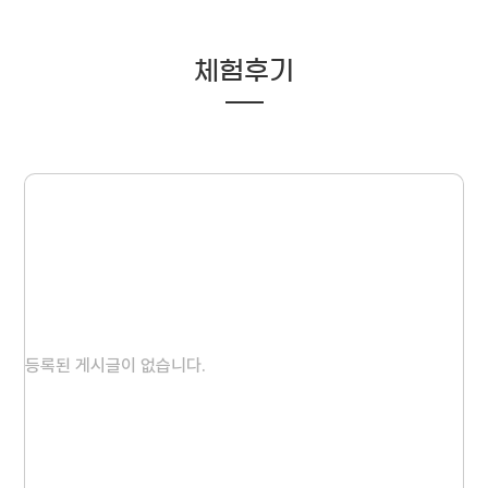
체험후기
등록된 게시글이 없습니다.