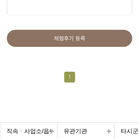
체험후기 등록
1