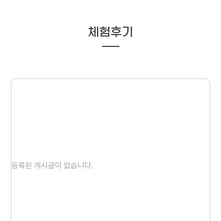
체험후기
등록된 게시글이 없습니다.