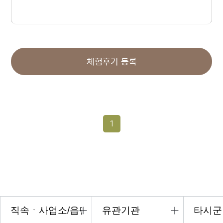
체험후기 등록
1