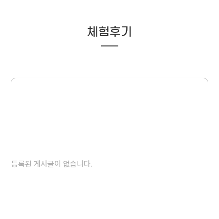
체험후기
등록된 게시글이 없습니다.