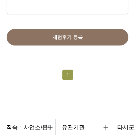
체험후기 등록
1