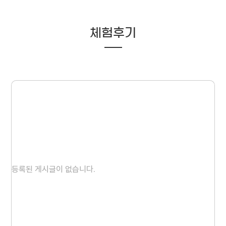
체험후기
등록된 게시글이 없습니다.