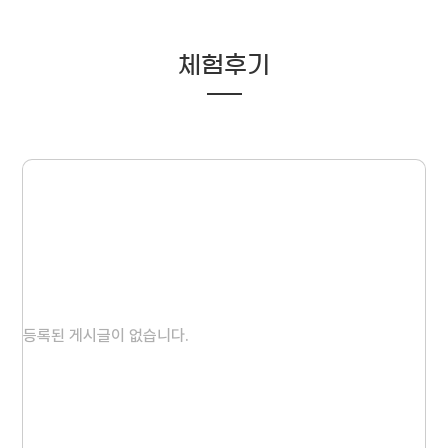
체험후기
등록된 게시글이 없습니다.