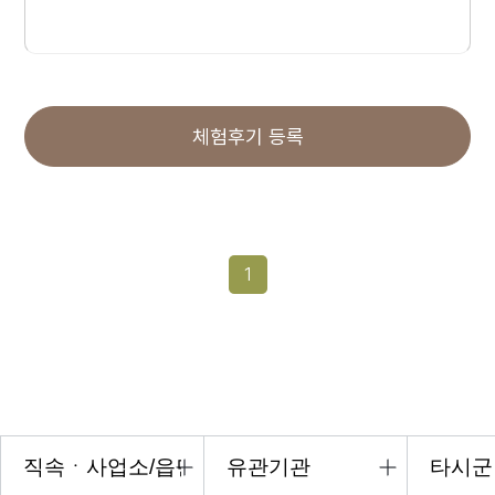
체험후기 등록
1