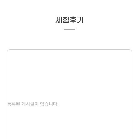
체험후기
등록된 게시글이 없습니다.