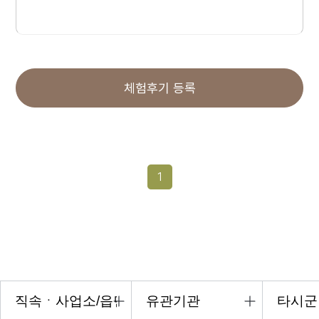
체험후기 등록
1