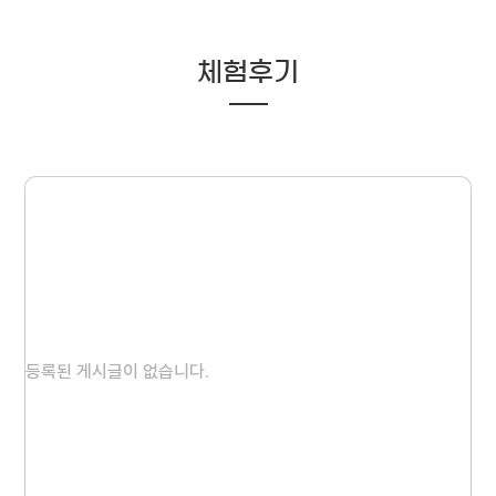
체험후기
등록된 게시글이 없습니다.