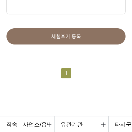
체험후기 등록
1